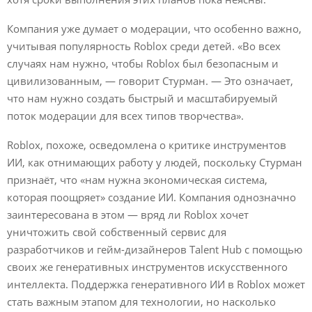
Компания уже думает о модерации, что особенно важно,
учитывая популярность Roblox среди детей. «Во всех
случаях нам нужно, чтобы Roblox был безопасным и
цивилизованным, — говорит Стурман. — Это означает,
что нам нужно создать быстрый и масштабируемый
поток модерации для всех типов творчества».
Roblox, похоже, осведомлена о критике инструментов
ИИ, как отнимающих работу у людей, поскольку Стурман
признаёт, что «нам нужна экономическая система,
которая поощряет» создание ИИ. Компания однозначно
заинтересована в этом — вряд ли Roblox хочет
уничтожить свой собственный сервис для
разработчиков и гейм-дизайнеров Talent Hub с помощью
своих же генеративных инструментов искусственного
интеллекта. Поддержка генеративного ИИ в Roblox может
стать важным этапом для технологии, но насколько