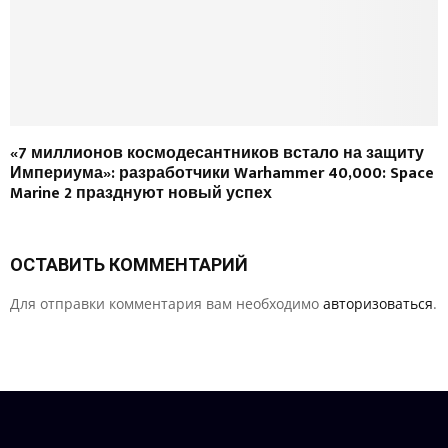
«7 миллионов космодесантников встало на защиту
Империума»: разработчики Warhammer 40,000: Space
Marine 2 празднуют новый успех
ОСТАВИТЬ КОММЕНТАРИЙ
Для отправки комментария вам необходимо
авторизоваться
.