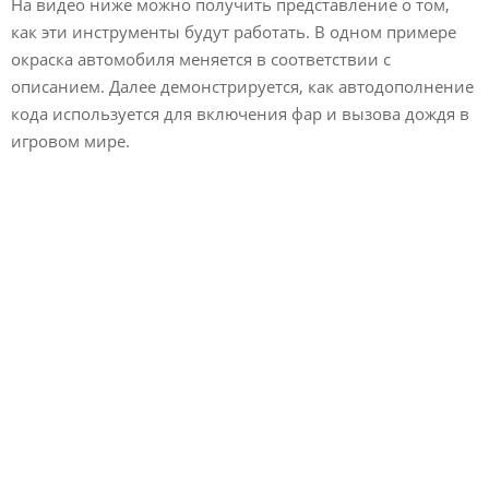
На видео ниже можно получить представление о том,
как эти инструменты будут работать. В одном примере
окраска автомобиля меняется в соответствии с
описанием. Далее демонстрируется, как автодополнение
кода используется для включения фар и вызова дождя в
игровом мире.