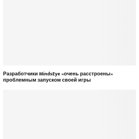
Разработчики MindsEye «очень расстроены»
проблемным запуском своей игры