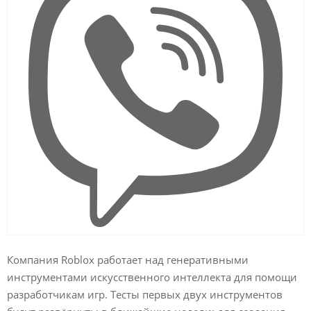
Компания Roblox работает над генеративными
инструментами искусственного интеллекта для помощи
разработчикам игр. Тесты первых двух инструментов