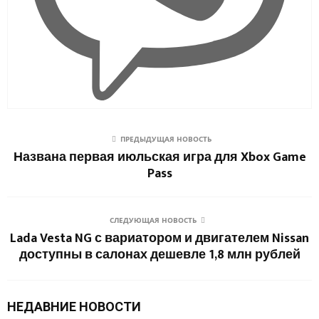
ПРЕДЫДУЩАЯ НОВОСТЬ
Названа первая июльская игра для Xbox Game
Pass
СЛЕДУЮЩАЯ НОВОСТЬ
Lada Vesta NG с вариатором и двигателем Nissan
доступны в салонах дешевле 1,8 млн рублей
НЕДАВНИЕ НОВОСТИ