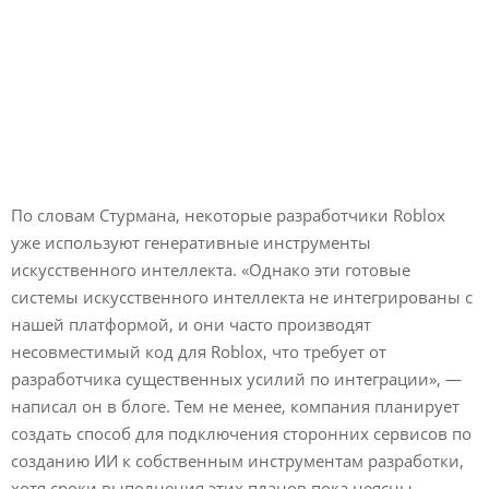
По словам Стурмана, некоторые разработчики Roblox
уже используют генеративные инструменты
искусственного интеллекта. «Однако эти готовые
системы искусственного интеллекта не интегрированы с
нашей платформой, и они часто производят
несовместимый код для Roblox, что требует от
разработчика существенных усилий по интеграции», —
написал он в блоге. Тем не менее, компания планирует
создать способ для подключения сторонних сервисов по
созданию ИИ к собственным инструментам разработки,
хотя сроки выполнения этих планов пока неясны.