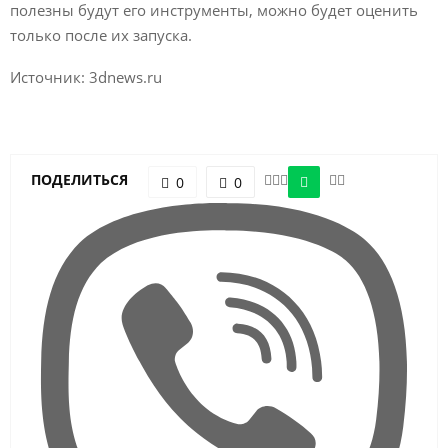
полезны будут его инструменты, можно будет оценить
только после их запуска.
Источник: 3dnews.ru
ПОДЕЛИТЬСЯ
0
0