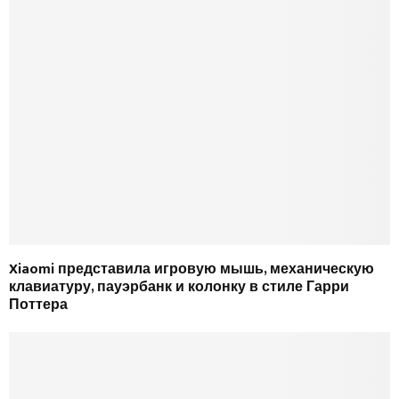
Xiaomi представила игровую мышь, механическую
клавиатуру, пауэрбанк и колонку в стиле Гарри
Поттера