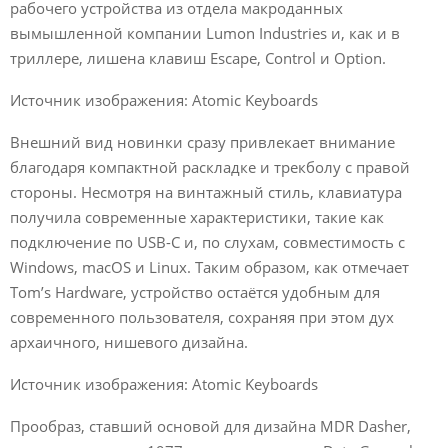
рабочего устройства из отдела макроданных
вымышленной компании Lumon Industries и, как и в
триллере, лишена клавиш Escape, Control и Option.
Источник изображения: Atomic Keyboards
Внешний вид новинки сразу привлекает внимание
благодаря компактной раскладке и трекболу с правой
стороны. Несмотря на винтажный стиль, клавиатура
получила современные характеристики, такие как
подключение по USB-C и, по слухам, совместимость с
Windows, macOS и Linux. Таким образом, как отмечает
Tom’s Hardware, устройство остаётся удобным для
современного пользователя, сохраняя при этом дух
архаичного, нишевого дизайна.
Источник изображения: Atomic Keyboards
Прообраз, ставший основой для дизайна MDR Dasher,