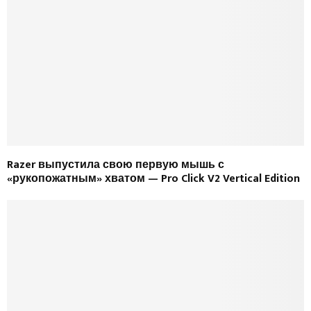
Razer выпустила свою первую мышь с
«рукопожатным» хватом — Pro Click V2 Vertical Edition