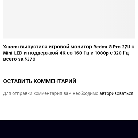
Xiaomi выпустила игровой монитор Redmi G Pro 27U с
Mini-LED и поддержкой 4K со 160 Гц и 1080p с 320 Гц
всего за $370
ОСТАВИТЬ КОММЕНТАРИЙ
Для отправки комментария вам необходимо
авторизоваться
.