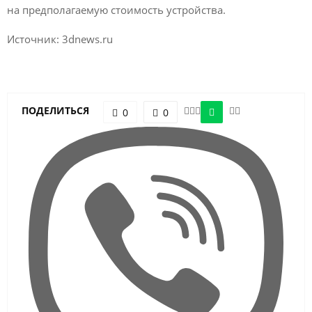
на предполагаемую стоимость устройства.
Источник: 3dnews.ru
ПОДЕЛИТЬСЯ
0
0