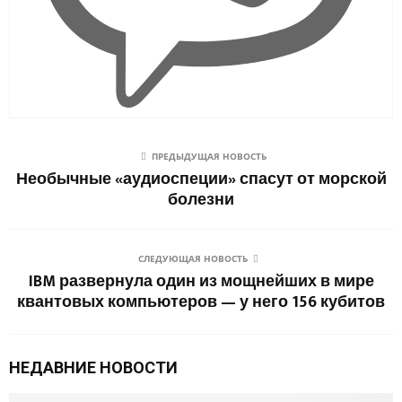
ПРЕДЫДУЩАЯ НОВОСТЬ
Необычные «аудиоспеции» спасут от морской
болезни
СЛЕДУЮЩАЯ НОВОСТЬ
IBM развернула один из мощнейших в мире
квантовых компьютеров — у него 156 кубитов
НЕДАВНИЕ НОВОСТИ