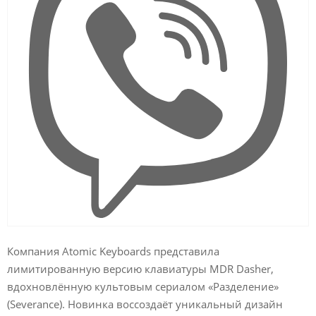
Компания Atomic Keyboards представила
лимитированную версию клавиатуры MDR Dasher,
вдохновлённую культовым сериалом «Разделение»
(Severance). Новинка воссоздаёт уникальный дизайн