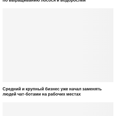
по выращиванию лосося и водорослей
Средний и крупный бизнес уже начал заменять
людей чат-ботами на рабочих местах