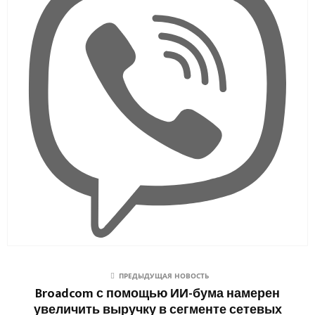
ПРЕДЫДУЩАЯ НОВОСТЬ
Broadcom с помощью ИИ-бума намерен
увеличить выручку в сегменте сетевых