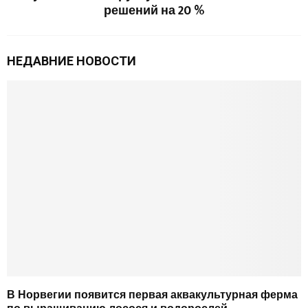
решений на 20 %
НЕДАВНИЕ НОВОСТИ
В Норвегии появится первая аквакультурная ферма