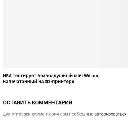
NBA тестирует безвоздушный мяч Wilson,
напечатанный на 3D-принтере
ОСТАВИТЬ КОММЕНТАРИЙ
Для отправки комментария вам необходимо
авторизоваться
.