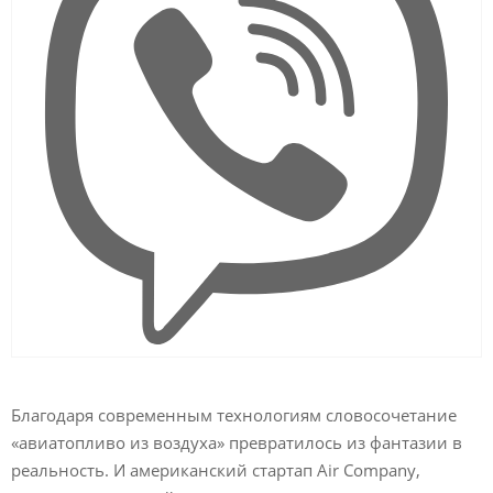
Благодаря современным технологиям словосочетание
«авиатопливо из воздуха» превратилось из фантазии в
реальность. И американский стартап Air Company,