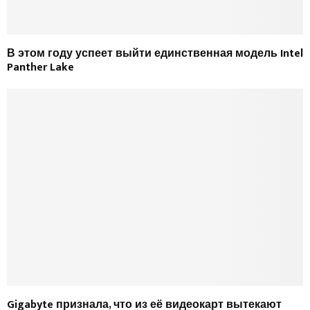
В этом году успеет выйти единственная модель Intel
Panther Lake
Gigabyte признала, что из её видеокарт вытекают