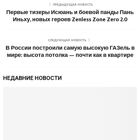
ПРЕДЫДУЩАЯ НОВОСТЬ
Первые тизеры Исюань и боевой панды Пань
Иньху, новых героев Zenless Zone Zero 2.0
СЛЕДУЮЩАЯ НОВОСТЬ
В России построили самую высокую ГАЗель в
мире: высота потолка — почти как в квартире
НЕДАВНИЕ НОВОСТИ