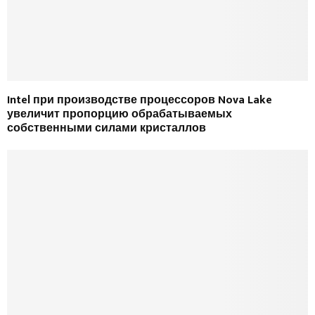
Intel при производстве процессоров Nova Lake
увеличит пропорцию обрабатываемых
собственными силами кристаллов