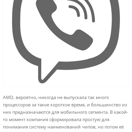
AMD, вероятно, никогда не выпускала так много
процессоров за такое короткое время, и большинство из
них предназначаются для мобильного сегмента. В какой-
то момент компания сформировала простую для
понимания систему наименований чипов, но потом её