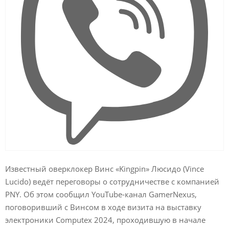
Известный оверклокер Винс «Kingpin» Люсидо (Vince
Lucido) ведёт переговоры о сотрудничестве с компанией
PNY.
Об этом сообщил YouTube-канал GamerNexus,
поговоривший с Винсом в ходе визита на выставку
электроники Computex 2024, проходившую в начале