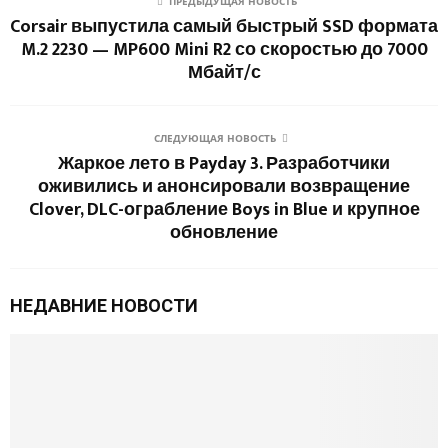
ПРЕДЫДУЩАЯ НОВОСТЬ
Corsair выпустила самый быстрый SSD формата
M.2 2230 — MP600 Mini R2 со скоростью до 7000
Мбайт/с
СЛЕДУЮЩАЯ НОВОСТЬ
Жаркое лето в Payday 3. Разработчики
оживились и анонсировали возвращение
Clover, DLC-ограбление Boys in Blue и крупное
обновление
НЕДАВНИЕ НОВОСТИ