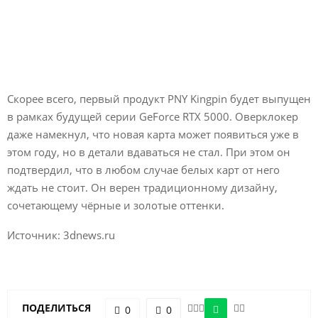
Скорее всего, первый продукт PNY Kingpin будет выпущен
в рамках будущей серии GeForce RTX 5000. Оверклокер
даже намекнул, что новая карта может появиться уже в
этом году, но в детали вдаваться не стал. При этом он
подтвердил, что в любом случае белых карт от него
ждать не стоит. Он верен традиционному дизайну,
сочетающему чёрные и золотые оттенки.
Источник: 3dnews.ru
ПОДЕЛИТЬСЯ
0
0