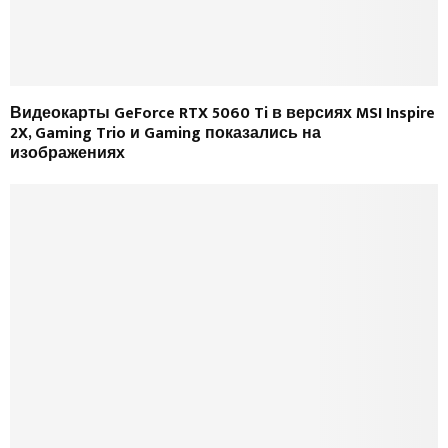
Видеокарты GeForce RTX 5060 Ti в версиях MSI Inspire
2X, Gaming Trio и Gaming показались на
изображениях