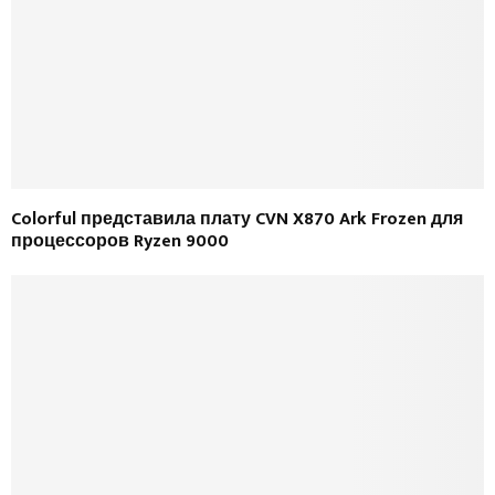
Colorful представила плату CVN X870 Ark Frozen для
процессоров Ryzen 9000