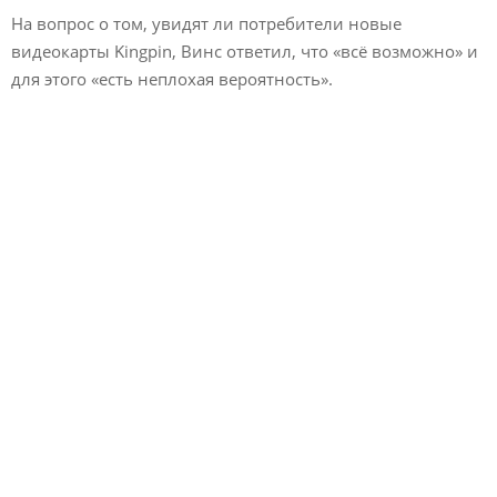
На вопрос о том, увидят ли потребители новые
видеокарты Kingpin, Винс ответил, что «всё возможно» и
для этого «есть неплохая вероятность».