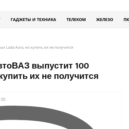
Т
ГАДЖЕТЫ И ТЕХНИКА
ТЕЛЕКОМ
ЖЕЛЕЗО
ПК
ых Lada Aura, но купить их не получится
АвтоВАЗ выпустит 100
 купить их не получится