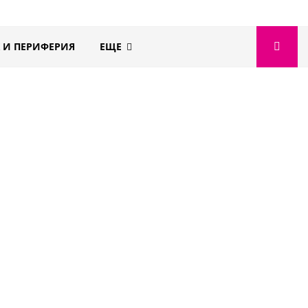
 И ПЕРИФЕРИЯ
ЕЩЕ