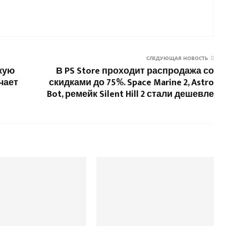
СЛЕДУЮЩАЯ НОВОСТЬ
кую
В PS Store проходит распродажа со
ачает
скидками до 75%. Space Marine 2, Astro
Bot, ремейк Silent Hill 2 стали дешевле