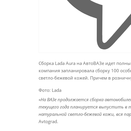
Сборка Lada Aura на АвтоВАЗе идет полным
компания запланировала сборку 100 особ
светло-бежевой кожей. Причем в розничн
Фото: Lada
«
На ВАЗе продолжается сборка автомобилей 
текущего года планируется выпустить в т
натуральной светло-бежевой кожи, вся пар
Avtograd.