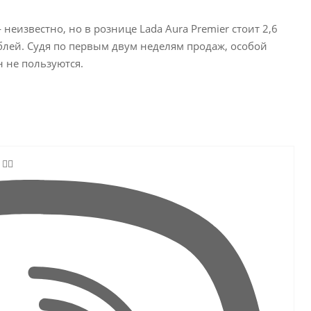
неизвестно, но в рознице Lada Aura Premier стоит 2,6
ублей. Судя по первым двум неделям продаж, особой
 не пользуются.