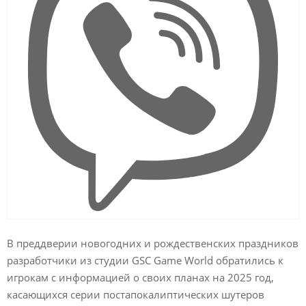
В преддверии новогодних и рождественских праздников
разработчики из студии GSC Game World обратились к
игрокам с информацией о своих планах на 2025 год,
касающихся серии постапокалиптических шутеров