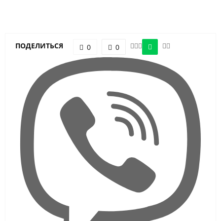
ПОДЕЛИТЬСЯ
0
0