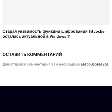
Старая уязвимость функции шифрования BitLocker
осталась актуальной в Windows 11
ОСТАВИТЬ КОММЕНТАРИЙ
Для отправки комментария вам необходимо
авторизоваться
.