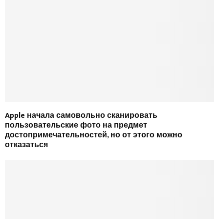
Apple начала самовольно сканировать
пользовательские фото на предмет
достопримечательностей, но от этого можно
отказаться