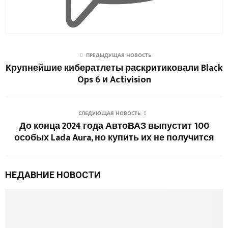
ПРЕДЫДУЩАЯ НОВОСТЬ
Крупнейшие кибератлеты раскритиковали Black
Ops 6 и Activision
СЛЕДУЮЩАЯ НОВОСТЬ
До конца 2024 года АвтоВАЗ выпустит 100
особых Lada Aura, но купить их не получится
НЕДАВНИЕ НОВОСТИ