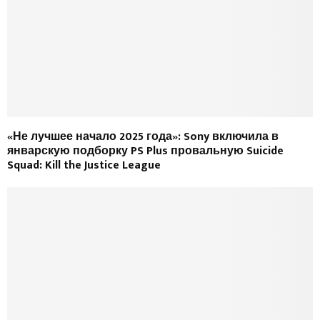
«Не лучшее начало 2025 года»: Sony включила в
январскую подборку PS Plus провальную Suicide
Squad: Kill the Justice League