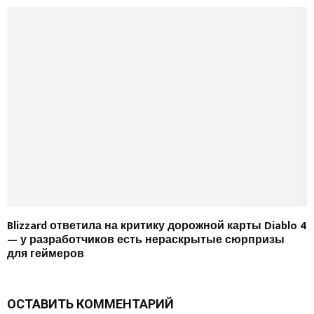
Blizzard ответила на критику дорожной карты Diablo 4
— у разработчиков есть нераскрытые сюрпризы
для геймеров
ОСТАВИТЬ КОММЕНТАРИЙ