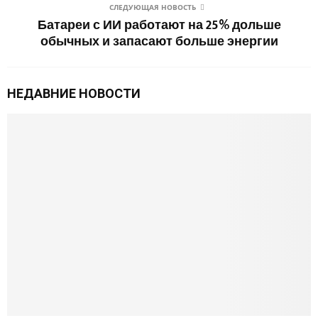
СЛЕДУЮЩАЯ НОВОСТЬ
Батареи с ИИ работают на 25% дольше
обычных и запасают больше энергии
НЕДАВНИЕ НОВОСТИ