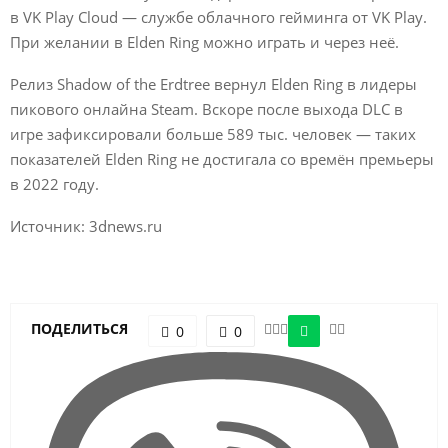
в VK Play Cloud — службе облачного гейминга от VK Play.
При желании в Elden Ring можно играть и через неё.
Релиз Shadow of the Erdtree вернул Elden Ring в лидеры
пикового онлайна Steam. Вскоре после выхода DLC в
игре зафиксировали больше 589 тыс. человек — таких
показателей Elden Ring не достигала со времён премьеры
в 2022 году.
Источник: 3dnews.ru
ПОДЕЛИТЬСЯ
0
0