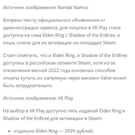
Источник изображения: Bandai Namco
Вопреки тексту официального объявления от
администрации сервиса, для покупки в VK Play стала
доступна не сама Elden Ring с Shadow of the Erdtree, а
лишь ключи для их активации на площадке Steam.
Стоит отметить, что и Elden Ring, и Shadow of the Erdtree
доступны в российском сегменте Steam, хотя из-за
отключения весной 2022 года основных способов
оплаты купить их напрямую через магазин Valve может
быть затруднительно.
Источник изображения: VK Play
На выбор в VK Play доступно пять изданий Elden Ring и
Shadow of the Erdtree для активации в Steam:
отдельно Elden Ring — 3999 рублей;