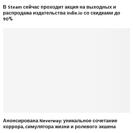
В Steam сейчас проходит акция на выходных и
распродажа издательства indie.io со скидками до
90%
Анонсирована Neverway: уникальное сочетание
хоррора, симулятора жизни и ролевого экшена