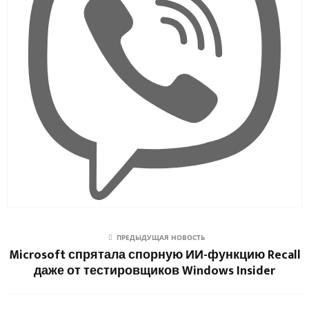
ПРЕДЫДУЩАЯ НОВОСТЬ
Microsoft спрятала спорную ИИ-функцию Recall
даже от тестировщиков Windows Insider