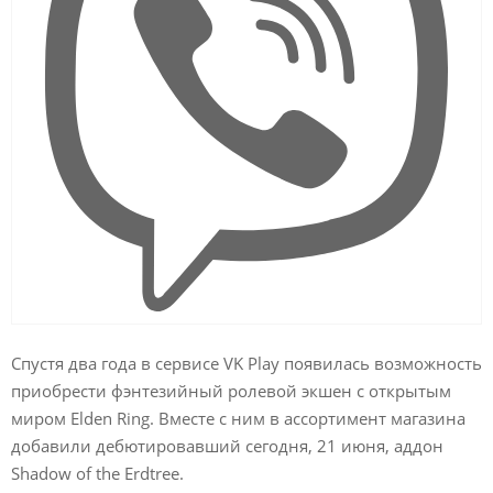
Спустя два года в сервисе VK Play появилась возможность
приобрести фэнтезийный ролевой экшен с открытым
миром Elden Ring. Вместе с ним в ассортимент магазина
добавили дебютировавший сегодня, 21 июня, аддон
Shadow of the Erdtree.